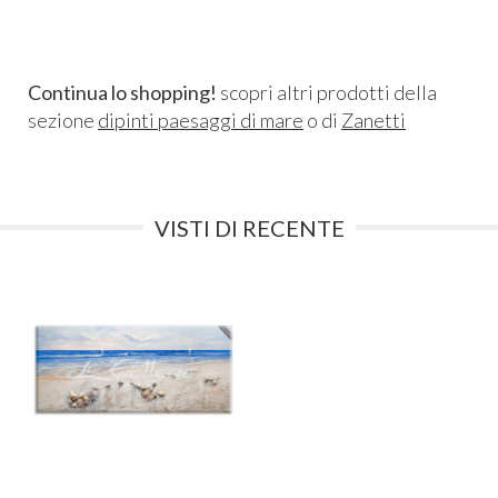
Continua lo shopping!
scopri altri prodotti della
sezione
dipinti paesaggi di mare
o di
Zanetti
VISTI DI RECENTE