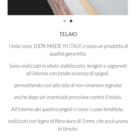
TELAIO
I telai sono 100% MADE IN ITALY, e sono un prodotto di
qualità garantita.
Sono realizzati in abete stabilizzato, levigati e sagomati
all'interno con totale assenza di spigoli,
permettendo così alla tela di non rimanere segnata
anche dopo un' eventuale pressione contro il telaio.
All'interno dei quattro angoli ci sono i cunei tenditela,
realizzati con legno di fibra dura di 3 mm, che assicurano
la tenuta.