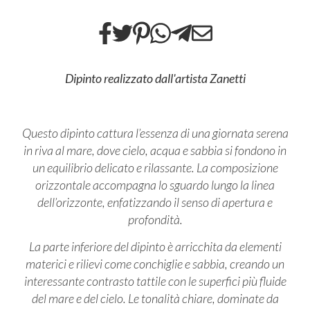
Dipinto realizzato dall'artista Zanetti
Questo dipinto cattura l’essenza di una giornata serena
in riva al mare, dove cielo, acqua e sabbia si fondono in
un equilibrio delicato e rilassante. La composizione
orizzontale accompagna lo sguardo lungo la linea
dell’orizzonte, enfatizzando il senso di apertura e
profondità.
La parte inferiore del dipinto è arricchita da elementi
materici e rilievi come conchiglie e sabbia, creando un
interessante contrasto tattile con le superfici più fluide
del mare e del cielo. Le tonalità chiare, dominate da