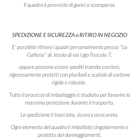
Il quadro è provvisto di ganci a scomparsa.
SPEDIZIONE E SICUREZZA o RITIRO IN NEGOZIO
E' possibile ritirare i quadri personalmente presso ''La
Galleria'' di Jesolo di via Ugo Foscolo 7,
oppure possono essere spediti tramite corriere,
rigorosamente protetti con pluriball e scatole di cartone
rigide e robuste.
Tutto il processo di imballaggio è studiato per favorire la
massima protezione durante il trasporto.
La spedizione è tracciata, sicura e assicurata.
Ogni elemento del quadro è imballato singolarmente e
protetto dai danneggiamenti.