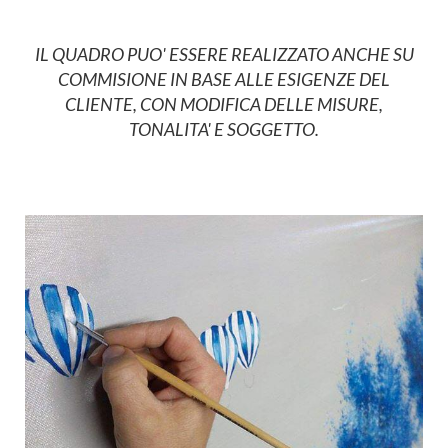
IL QUADRO PUO' ESSERE REALIZZATO ANCHE SU
COMMISIONE IN BASE ALLE ESIGENZE DEL
CLIENTE, CON MODIFICA DELLE MISURE,
TONALITA' E SOGGETTO.