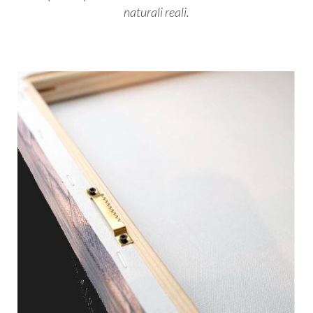
naturali reali.