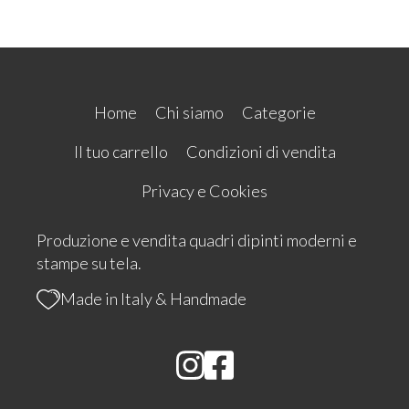
Home
Chi siamo
Categorie
Il tuo carrello
Condizioni di vendita
Privacy e Cookies
Produzione e vendita quadri dipinti moderni e
stampe su tela.
Made in Italy & Handmade