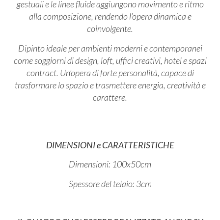
gestuali e le linee fluide aggiungono movimento e ritmo
alla composizione, rendendo l’opera dinamica e
coinvolgente.
Dipinto ideale per ambienti moderni e contemporanei
come soggiorni di design, loft, uffici creativi, hotel e spazi
contract. Un’opera di forte personalità, capace di
trasformare lo spazio e trasmettere energia, creatività e
carattere.
DIMENSIONI e CARATTERISTICHE
Dimensioni: 100x50cm
Spessore del telaio: 3cm