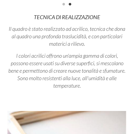
TECNICA DI REALIZZAZIONE
Il quadro è stato realizzato ad acrilico, tecnica che
dona
al quadro una profonda traslucidità, e con particolari
materici a rilievo.
I colori acrilici offrono un'ampia gamma di colori,
possono essere usati su diverse superfici, si mescolano
bene e permettono di creare nuove tonalità e sfumature.
Sono molto resistenti alla luce, all'umidità e alle
temperature.