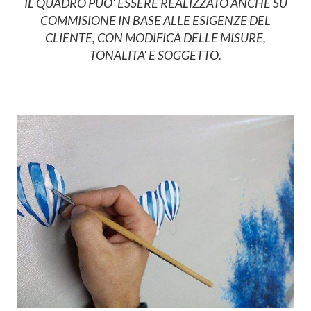
IL QUADRO PUO' ESSERE REALIZZATO ANCHE SU
COMMISIONE IN BASE ALLE ESIGENZE DEL
CLIENTE, CON MODIFICA DELLE MISURE,
TONALITA' E SOGGETTO.