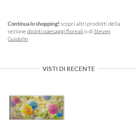
Continua lo shopping!
scopri altri prodotti della
sezione
dipinti paesaggi floreali
o di
Steven
Guidolin
VISTI DI RECENTE