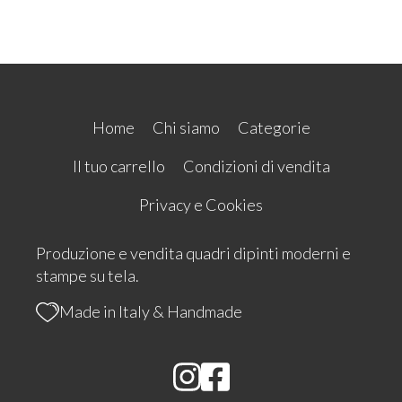
Home
Chi siamo
Categorie
Il tuo carrello
Condizioni di vendita
Privacy e Cookies
Produzione e vendita quadri dipinti moderni e
stampe su tela.
Made in Italy & Handmade