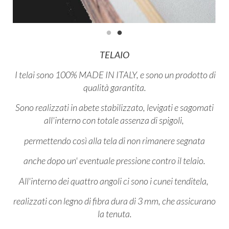
TELAIO
I telai sono 100% MADE IN ITALY, e sono un prodotto di
qualità garantita.
Sono realizzati in abete stabilizzato, levigati e sagomati
all'interno con totale assenza di spigoli,
permettendo così alla tela di non rimanere segnata
anche dopo un' eventuale pressione contro il telaio.
All'interno dei quattro angoli ci sono i cunei tenditela,
realizzati con legno di fibra dura di 3 mm, che assicurano
la tenuta.