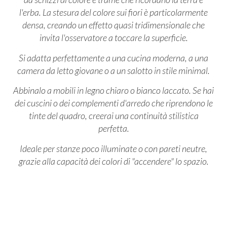
l'erba. La stesura del colore sui fiori è particolarmente
densa, creando un effetto quasi tridimensionale che
invita l'osservatore a toccare la superficie.
Si adatta perfettamente a una cucina moderna, a una
camera da letto giovane o a un salotto in stile minimal.
Abbinalo a mobili in legno chiaro o bianco laccato. Se hai
dei cuscini o dei complementi d'arredo che riprendono le
tinte del quadro, creerai una continuità stilistica
perfetta.
Ideale per stanze poco illuminate o con pareti neutre,
grazie alla capacità dei colori di "accendere" lo spazio.