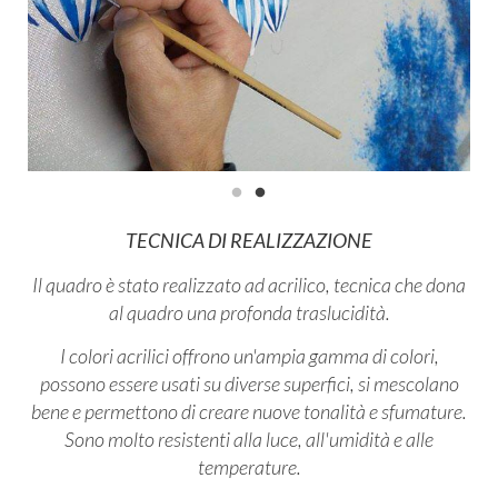
TECNICA DI REALIZZAZIONE
Il quadro è stato realizzato ad acrilico, tecnica che
dona
al quadro una profonda traslucidità.
I colori acrilici offrono un'ampia gamma di colori,
possono essere usati su diverse superfici, si mescolano
bene e permettono di creare nuove tonalità e sfumature.
Sono molto resistenti alla luce, all'umidità e alle
temperature.