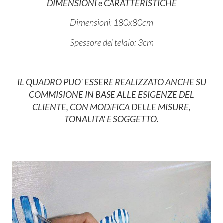
DIMENSIONI e CARATTERISTICHE
Dimensioni: 180x80cm
Spessore del telaio: 3cm
IL QUADRO PUO' ESSERE REALIZZATO ANCHE SU
COMMISIONE IN BASE ALLE ESIGENZE DEL
CLIENTE, CON MODIFICA DELLE MISURE,
TONALITA' E SOGGETTO.