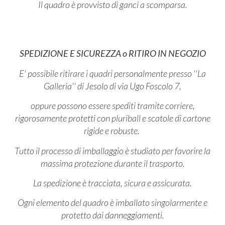
Il quadro è provvisto di ganci a scomparsa.
SPEDIZIONE E SICUREZZA o RITIRO IN NEGOZIO
E' possibile ritirare i quadri personalmente presso ''La
Galleria'' di Jesolo di via Ugo Foscolo 7,
oppure possono essere spediti tramite corriere,
rigorosamente protetti con pluriball e scatole di cartone
rigide e robuste.
Tutto il processo di imballaggio è studiato per favorire la
massima protezione durante il trasporto.
La spedizione è tracciata, sicura e assicurata.
Ogni elemento del quadro è imballato singolarmente e
protetto dai danneggiamenti.