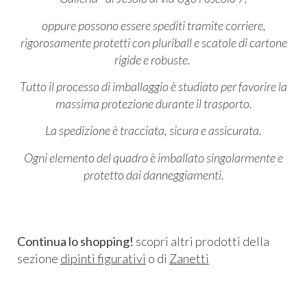
oppure possono essere spediti tramite corriere,
rigorosamente protetti con pluriball e scatole di cartone
rigide e robuste.
Tutto il processo di imballaggio è studiato per favorire la
massima protezione durante il trasporto.
La spedizione è tracciata, sicura e assicurata.
Ogni elemento del quadro è imballato singolarmente e
protetto dai danneggiamenti.
Continua lo shopping!
scopri altri prodotti della
sezione
dipinti figurativi
o di
Zanetti