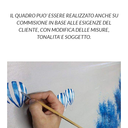
IL QUADRO PUO' ESSERE REALIZZATO ANCHE SU
COMMISIONE IN BASE ALLE ESIGENZE DEL
CLIENTE, CON MODIFICA DELLE MISURE,
TONALITA' E SOGGETTO.