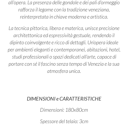
all’opera. La presenza delle gondole e dei pali d’ormeggio
rafforza il legame con la tradizione veneziana,
reinterpretata in chiave moderna e artistica.
La tecnica pittorica, libera e materica, unisce precisione
architettonica ed espressività gestuale, rendendo il
dipinto coinvolgente e ricco di dettagli. Un’opera ideale
per ambienti eleganti e contemporanei, abitazioni, hotel,
studi professionali o spazi dedicati all’arte, capace di
portare con sé il fascino senza tempo di Venezia e la sua
atmosfera unica.
DIMENSIONI e CARATTERISTICHE
Dimensioni: 180x80cm
Spessore del telaio: 3cm