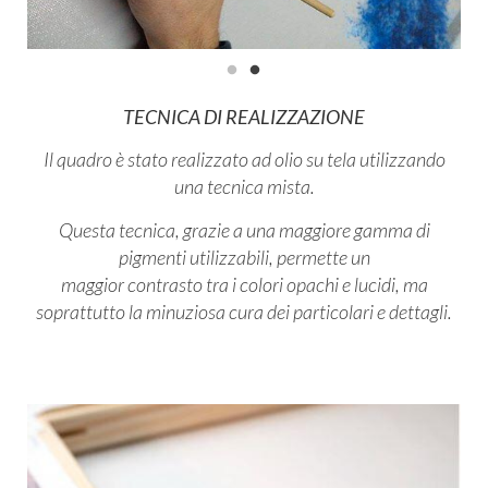
TECNICA DI REALIZZAZIONE
Il quadro è stato realizzato ad olio su tela utilizzando
una tecnica mista.
Questa tecnica, grazie a una maggiore gamma di
pigmenti utilizzabili, permette un
maggior contrasto tra i colori opachi e lucidi, ma
soprattutto la minuziosa cura dei particolari e dettagli.