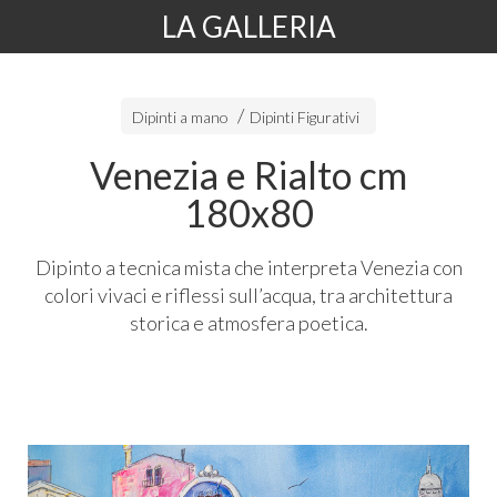
LA GALLERIA
Dipinti a mano
Dipinti Figurativi
Venezia e Rialto cm
180x80
Dipinto a tecnica mista che interpreta Venezia con
colori vivaci e riflessi sull’acqua, tra architettura
storica e atmosfera poetica.