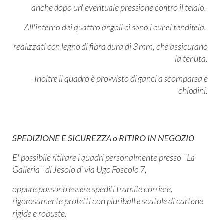
anche dopo un' eventuale pressione contro il telaio.
All'interno dei quattro angoli ci sono i cunei tenditela,
realizzati con legno di fibra dura di 3 mm, che assicurano
la tenuta.
Inoltre il quadro è provvisto di ganci a scomparsa e
chiodini.
SPEDIZIONE E SICUREZZA o RITIRO IN NEGOZIO
E' possibile ritirare i quadri personalmente presso ''La
Galleria'' di Jesolo di via Ugo Foscolo 7,
oppure possono essere spediti tramite corriere,
rigorosamente protetti con pluriball e scatole di cartone
rigide e robuste.