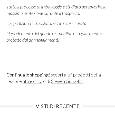
Tutto il processo di imballaggio è studiato per favorire la
massima protezione durante il trasporto.
La spedizione è tracciata, sicura e assicurata.
Ogni elemento del quadro è imballato singolarmente e
protetto dai danneggiamenti.
Continua lo shopping!
scopri altri prodotti della
sezione
altre città
o di
Steven Guidolin
VISTI DI RECENTE