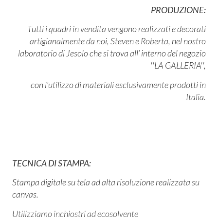
PRODUZIONE:
Tutti i quadri in vendita vengono realizzati e decorati
artigianalmente da noi,
Steven e Roberta, nel nostro
laboratorio di Jesolo che si trova all’ interno del negozio
''LA GALLERIA'',
con l’utilizzo di materiali esclusivamente prodotti in
Italia.
TECNICA DI STAMPA:
Stampa digitale su tela ad alta risoluzione realizzata su
canvas.
Utilizziamo inchiostri ad ecosolvente