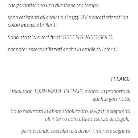
che garantiscono una durata senza tempo,
sono resistenti all’acqua e ai raggi UV e caratterizzati da
colori intensi e brillanti.
Sono atossici e certificati GREENGUARD GOLD,
per poter essere utilizzati anche in ambienti interni.
TELAIO:
I telai sono 100% MADE IN ITALY, e sono un prodotto di
qualità garantita.
Sono realizzati in abete stabilizzato, levigati e sagomati
all'interno con totale assenza di spigoli,
permettendo così alla tela di non rimanere segnata