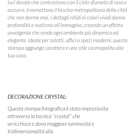
luci dorate che contrastano con il cielo sfumato di rosa e
azzurro, trasmettono il fascino metropolitano della città
che non dorme mai. I dettagli nitidi ei colori vividi danno
profondità e realismo all'immagine, creando un effetto
avvolgente che rende ogni ambiente più dinamico ed
elegante. Ideale per salotti, uffici o spazi moderni, questa
stampa aggiunge carattere e uno stile cosmopolita alla
tua casa.
DECORAZIONE CRYSTAL:
Questa stampa fotografica è stata impreziosita
attraverso la tecnica ''crystal'' che
arricchisce e dona maggiore luminosità e
tridimensionalità alla