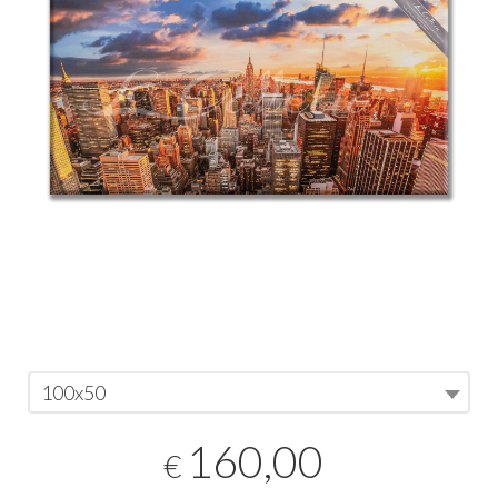
100x50
160,00
€