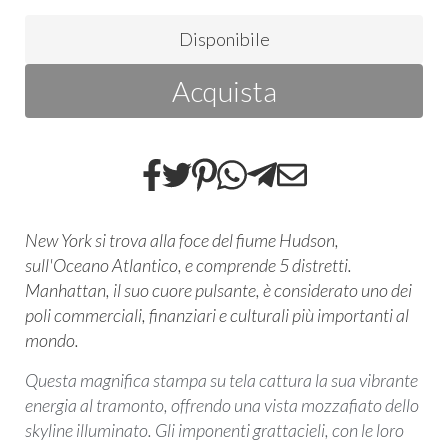
Disponibile
Acquista
New York si trova alla foce del fiume Hudson,
sull'Oceano Atlantico, e comprende 5 distretti.
Manhattan, il suo cuore pulsante, è considerato uno dei
poli commerciali, finanziari e culturali più importanti al
mondo.
Questa magnifica stampa su tela cattura la sua vibrante
energia al tramonto, offrendo una vista mozzafiato dello
skyline illuminato. Gli imponenti grattacieli, con le loro