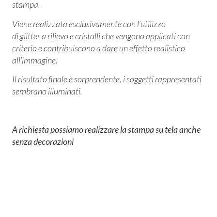
stampa.
Viene realizzata esclusivamente con l’utilizzo
di glitter a rilievo e cristalli che vengono applicati con
criterio e contribuiscono a dare un effetto realistico
all’immagine.
Il risultato finale è sorprendente, i soggetti rappresentati
sembrano illuminati.
A richiesta possiamo realizzare la stampa su tela anche
senza decorazioni