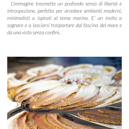
L'immagine trasmette un profondo senso di libertà e
introspezione, perfetta per arredare ambienti moderni,
minimalisti o ispirati al tema marino. E' un invito a
sognare e a lasciarsi trasportare dal fascino del mare e
da una vista senza confini..