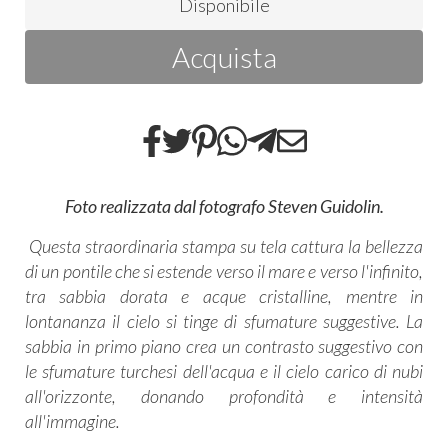
Disponibile
Acquista
Foto realizzata dal fotografo Steven Guidolin.
Questa straordinaria stampa su tela cattura la bellezza
di un pontile che si estende verso il mare e verso l'infinito,
tra sabbia dorata e acque cristalline, mentre in
lontananza il cielo si tinge di sfumature suggestive. La
sabbia in primo piano crea un contrasto suggestivo con
le sfumature turchesi dell'acqua e il cielo carico di nubi
all'orizzonte, donando profondità e intensità
all'immagine.