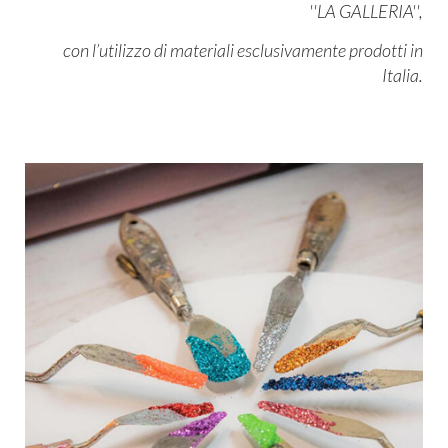
''LA GALLERIA'',
con l’utilizzo di materiali esclusivamente prodotti in
Italia.