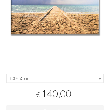
100x50 cm
140,00
€