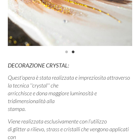
DECORAZIONE CRYSTAL:
Quest'opera è stata realizzata e impreziosita attraverso
la tecnica ''crystal'' che
arricchisce e dona maggiore luminosità e
tridimensionalità alla
stampa.
Viene realizzata esclusivamente con l’utilizzo
di glitter a rilievo, strass e cristalli che vengono applicati
con