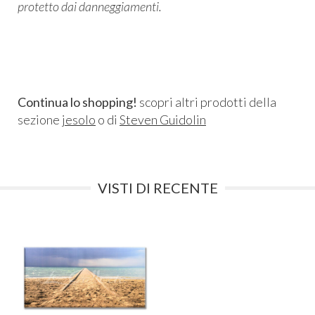
protetto dai danneggiamenti.
Continua lo shopping!
scopri altri prodotti della
sezione
jesolo
o di
Steven Guidolin
VISTI DI RECENTE