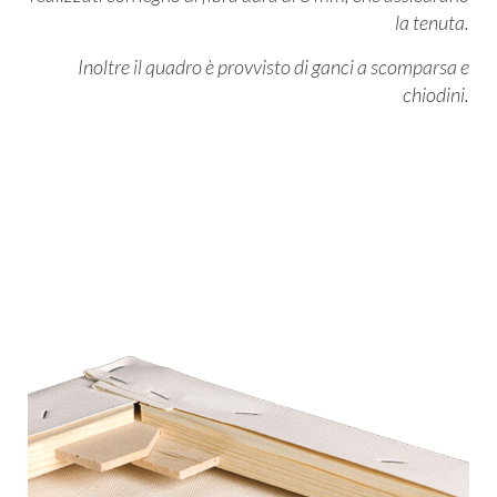
la tenuta.
Inoltre il quadro è provvisto di ganci a scomparsa e
chiodini.