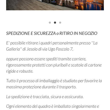
SPEDIZIONE E SICUREZZA o RITIRO IN NEGOZIO
E' possibile ritirare i quadri personalmente presso ''La
Galleria'' di Jesolo di via Ugo Foscolo 7,
oppure possono essere spediti tramite corriere,
rigorosamente protetti con pluriball e scatole di cartone
rigide e robuste.
Tutto il processo di imballaggio è studiato per favorire la
massima protezione durante il trasporto.
La spedizione è tracciata, sicura e assicurata.
Ogni elemento del quadro è imballato singolarmente e