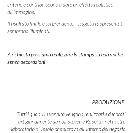
criterio e contribuiscono a dare un effetto realistico
all’immagine.
Il risultato finale è sorprendente, i soggetti rappresentati
sembrano illuminati.
A richiesta possiamo realizzare la stampa su tela anche
senza decorazioni
PRODUZIONE:
Tutti i quadri in vendita vengono realizzati e decorati
artigianalmente da noi,
Steven e Roberta, nel nostro
laboratorio di Jesolo che si trova all’ interno del negozio