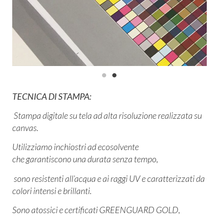
TECNICA DI STAMPA:
Stampa digitale su tela ad alta risoluzione
realizzata su
canvas
.
Utilizziamo inchiostri ad ecosolvente
che garantiscono una durata senza tempo,
sono resistenti all’acqua e ai raggi UV e caratterizzati da
colori intensi e brillanti.
Sono atossici e certificati GREENGUARD GOLD,