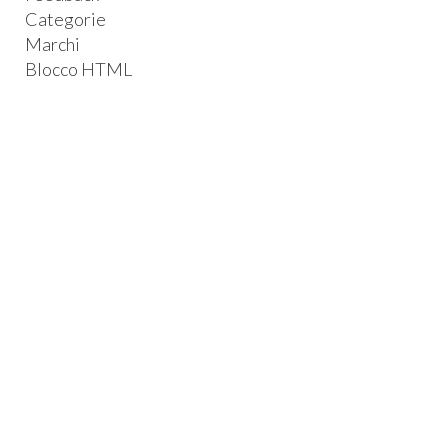
Categorie
Marchi
Blocco HTML