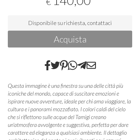
140,00
€
Disponibile su richiesta, contattaci
Acquista
Questa immagine è una finestra su una delle città più
iconiche del mondo, capace di suscitare emozioni e
ispirare nuove avventure, ideale per chi ama viaggiare, la
cultura e i panorami mozzafiato. I colori caldi del cielo
che si riflettono sulle acque del Tamigi creano
un'atmosfera avvolgente e suggestiva, perfetta per dare
carattere ed eleganza a qualsiasi ambiente. Il dettaglio