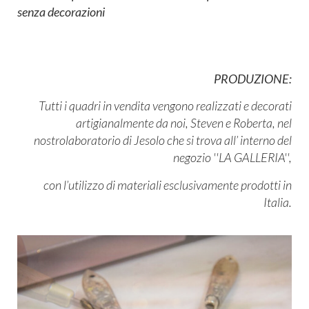
senza decorazioni
PRODUZIONE:
Tutti i quadri in vendita vengono realizzati e decorati
artigianalmente da noi,
Steven e Roberta, nel
nostro
laboratorio di Jesolo che si trova all’ interno del
negozio ''LA GALLERIA'',
con l’utilizzo di materiali esclusivamente prodotti in
Italia.