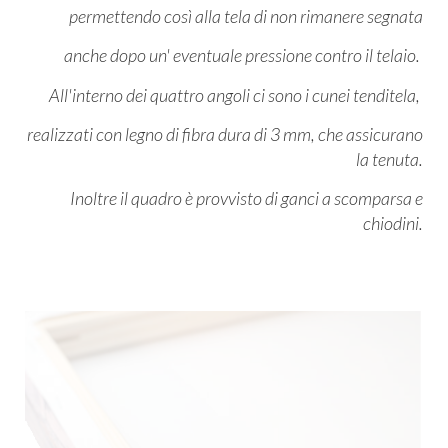
permettendo così alla tela di non rimanere segnata
anche dopo un' eventuale pressione contro il telaio.
All'interno dei quattro angoli ci sono i cunei tenditela,
realizzati con legno di fibra dura di 3 mm, che assicurano
la tenuta.
Inoltre il quadro è provvisto di ganci a scomparsa e
chiodini.