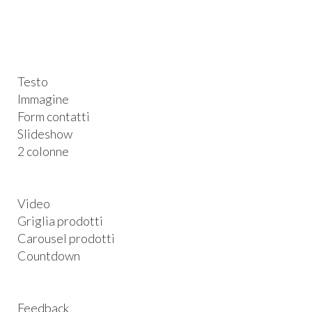
Testo
Immagine
Form contatti
Slideshow
2 colonne
Video
Griglia prodotti
Carousel prodotti
Countdown
Feedback