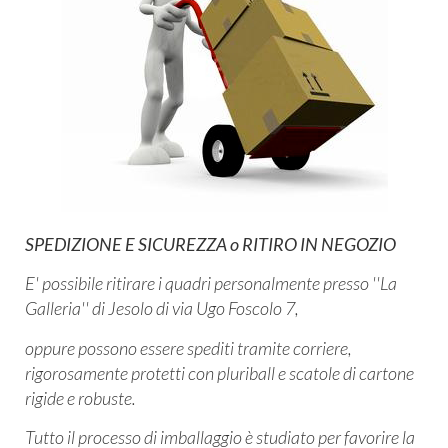
SPEDIZIONE E SICUREZZA o RITIRO IN NEGOZIO
E' possibile ritirare i quadri personalmente presso ''La
Galleria'' di Jesolo di via Ugo Foscolo 7,
oppure possono essere spediti tramite corriere,
rigorosamente protetti con pluriball e scatole di cartone
rigide e robuste.
Tutto il processo di imballaggio è studiato per favorire la