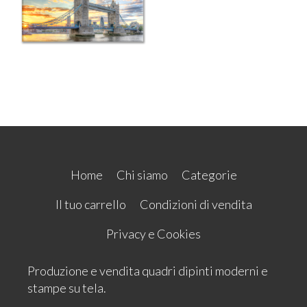
Home
Chi siamo
Categorie
Il tuo carrello
Condizioni di vendita
Privacy e Cookies
Produzione e vendita quadri dipinti moderni e
stampe su tela.