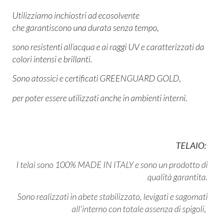
Utilizziamo inchiostri ad ecosolvente
che garantiscono una durata senza tempo,
sono resistenti all’acqua e ai raggi UV e caratterizzati da
colori intensi e brillanti.
Sono atossici e certificati GREENGUARD GOLD,
per poter essere utilizzati anche in ambienti interni.
TELAIO:
I telai sono 100% MADE IN ITALY e sono un prodotto di
qualità garantita.
Sono realizzati in abete stabilizzato, levigati e sagomati
all'interno con totale assenza di spigoli,