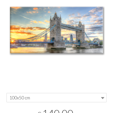
100x50 cm