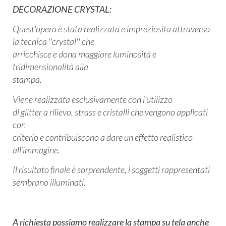
DECORAZIONE CRYSTAL:
Quest'opera è stata realizzata e impreziosita attraverso
la tecnica ''crystal'' che
arricchisce e dona maggiore luminosità e
tridimensionalità alla
stampa.
Viene realizzata esclusivamente con l’utilizzo
di glitter a rilievo, strass e cristalli che vengono applicati
con
criterio e contribuiscono a dare un effetto realistico
all’immagine.
Il risultato finale è sorprendente, i soggetti rappresentati
sembrano illuminati.
A richiesta possiamo realizzare la stampa su tela anche