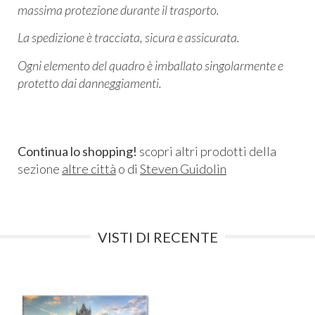
massima protezione durante il trasporto.
La spedizione è tracciata, sicura e assicurata.
Ogni elemento del quadro è imballato singolarmente e
protetto dai danneggiamenti.
Continua lo shopping!
scopri altri prodotti della
sezione
altre città
o di
Steven Guidolin
VISTI DI RECENTE